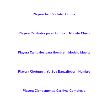
Playera Azul Violeta Hombre
Playera Canibales para Hombre :: Modelo Chivo
Playera Canibales para Hombre :: Modelo Muerte
Playera Chotgun :: Yo Soy Banazlieber - Hombre
Playera Clondementto Carnival Complexia