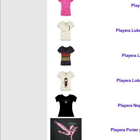
Play
Playera Luke
Playera L
Playera Luk
Playera No
Playera Porter