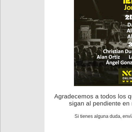
Agradecemos a todos los qu
sigan al pendiente en
Si tienes alguna duda, env