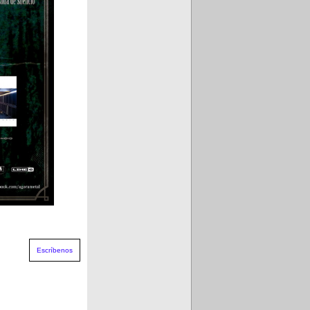
Escríbenos