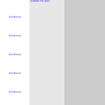
El Buen Fin 2013
Escríbenos
Escríbenos
Escríbenos
Escríbenos
Escríbenos