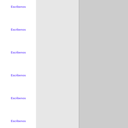
Escríbenos
Escríbenos
Escríbenos
Escríbenos
Escríbenos
Escríbenos