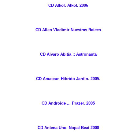
CD Alkol. Alkol. 2006
CD Allen Vladimir Nuestras Raices
CD Alvaro Abitia :: Astronauta
CD Amateur. Híbrido Jardín. 2005.
CD Androide ... Prazer. 2005
CD Antena Uno. Nopal Beat 2008